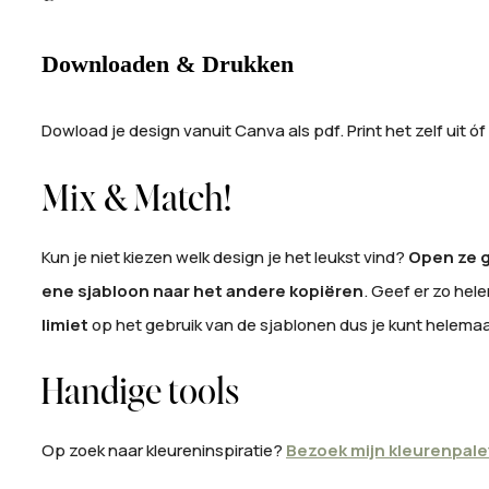
Downloaden & Drukken
Dowload je design vanuit Canva als pdf. Print het zelf uit óf
Mix & Match!
Kun je niet kiezen welk design je het leukst vind?
Open ze g
ene sjabloon naar het andere kopiëren
. Geef er zo hele
limiet
op het gebruik van de sjablonen dus je kunt helemaa
Handige tools
Op zoek naar kleureninspiratie?
Bezoek mijn kleurenpal