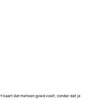
t kaart dat meteen goed voelt, zonder dat je