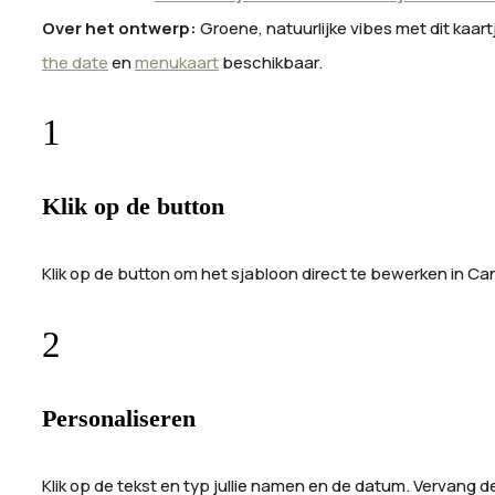
Over het ontwerp:
Groene, natuurlijke vibes met dit kaart
the date
en
menukaart
beschikbaar.
1
Klik op de button
Klik op de button om het sjabloon direct te bewerken in C
2
Personaliseren
Klik op de tekst en typ jullie namen en de datum. Vervang 